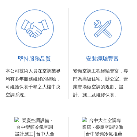
堅持服務品質
安裝經驗豐富
本公司技術人員在空調業界
變頻空調工程經驗豐富，專
均有多年服務維修的經驗，
門為高級住宅、辦公室、營
可維護保養千噸之大樓中央
業賣場做空調的規劃、設
空調系統。
計、施工及維修保養。