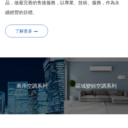
品，做最完善的售後服務，以專業、技術、服務，作為永
續經營的目標。
了解更多
商用空調系列
區域變頻空調系列