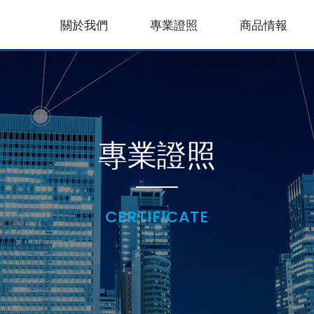
關於我們
專業證照
商品情報
專業證照
CERTIFICATE