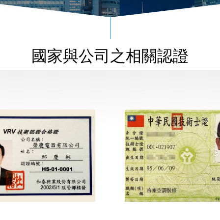
國家與公司之相關認證