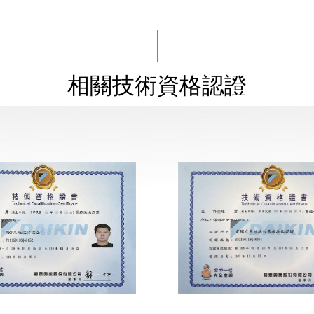
相關技術資格認證